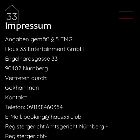
Impressum
Angaben gemäß § 5 TMG:
Haus 33 Entertainment GmbH
Engelhardsgasse 33
90402 Nürnberg
Vertreten durch:
Gökhan Inan
Kontakt:
Telefon: 091138460354
E-Mail: booking@haus33.club
Registergericht:Amtsgericht Nürnberg -
Registergericht-