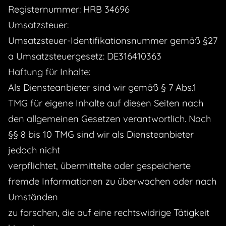
Registernummer: HRB 34696
Umsatzsteuer:
Umsatzsteuer-Identifikationsnummer gemäß §27
a Umsatzsteuergesetz: DE316410363
Haftung für Inhalte:
Als Diensteanbieter sind wir gemäß § 7 Abs.1
TMG für eigene Inhalte auf diesen Seiten nach
den allgemeinen Gesetzen verantwortlich. Nach
§§ 8 bis 10 TMG sind wir als Diensteanbieter
jedoch nicht
verpflichtet, übermittelte oder gespeicherte
fremde Informationen zu überwachen oder nach
Umständen
zu forschen, die auf eine rechtswidrige Tätigkeit