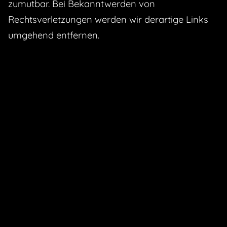
zumutbar. Bei Bekanntwerden von
Rechtsverletzungen werden wir derartige Links
umgehend entfernen.