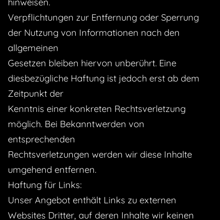
hinweisen.
Verpflichtungen zur Entfernung oder Sperrung
der Nutzung von Informationen nach den
allgemeinen
Gesetzen bleiben hiervon unberührt. Eine
diesbezügliche Haftung ist jedoch erst ab dem
Zeitpunkt der
Kenntnis einer konkreten Rechtsverletzung
möglich. Bei Bekanntwerden von
entsprechenden
Rechtsverletzungen werden wir diese Inhalte
umgehend entfernen.
Haftung für Links:
Unser Angebot enthält Links zu externen
Websites Dritter, auf deren Inhalte wir keinen