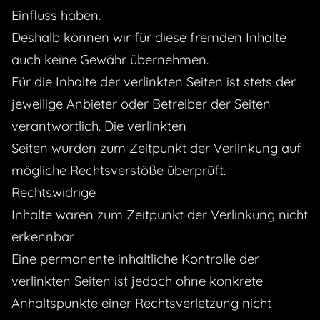
Einfluss haben.
Deshalb können wir für diese fremden Inhalte
auch keine Gewähr übernehmen.
Für die Inhalte der verlinkten Seiten ist stets der
jeweilige Anbieter oder Betreiber der Seiten
verantwortlich. Die verlinkten
Seiten wurden zum Zeitpunkt der Verlinkung auf
mögliche Rechtsverstöße überprüft.
Rechtswidrige
Inhalte waren zum Zeitpunkt der Verlinkung nicht
erkennbar.
Eine permanente inhaltliche Kontrolle der
verlinkten Seiten ist jedoch ohne konkrete
Anhaltspunkte einer Rechtsverletzung nicht